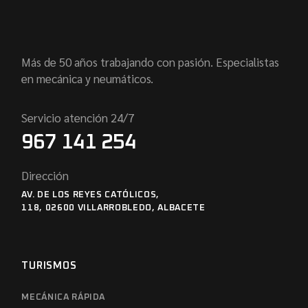
Más de 50 años trabajando con pasión. Especialistas
en mecánica y neumáticos.
Servicio atención 24/7
967 141 254
Dirección
AV. DE LOS REYES CATÓLICOS,
118, 02600 VILLARROBLEDO, ALBACETE
TURISMOS
MECÁNICA RÁPIDA