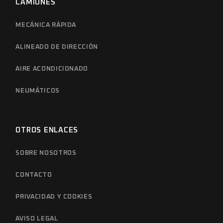
CAMIONES
MECÁNICA RÁPIDA
ALINEADO DE DIRECCIÓN
AIRE ACONDICIONADO
NEUMÁTICOS
OTROS ENLACES
SOBRE NOSOTROS
CONTACTO
PRIVACIDAD Y COOKIES
AVISO LEGAL