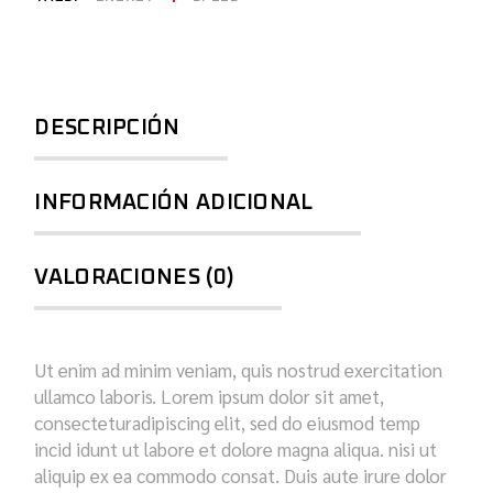
DESCRIPCIÓN
INFORMACIÓN ADICIONAL
VALORACIONES (0)
Ut enim ad minim veniam, quis nostrud exercitation
ullamco laboris. Lorem ipsum dolor sit amet,
consecteturadipiscing elit, sed do eiusmod temp
incid idunt ut labore et dolore magna aliqua. nisi ut
aliquip ex ea commodo consat. Duis aute irure dolor