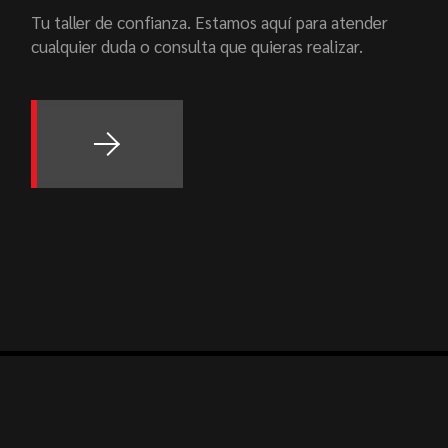
Tu taller de confianza. Estamos aquí para atender
cualquier duda o consulta que quieras realizar.