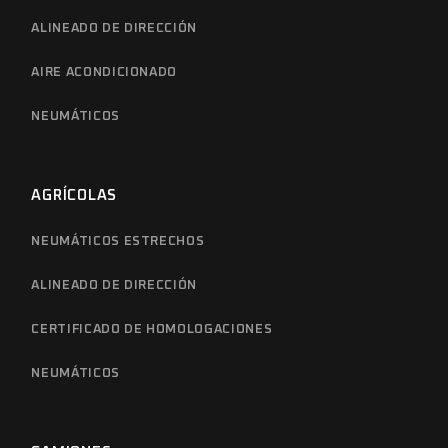
ALINEADO DE DIRECCIÓN
AIRE ACONDICIONADO
NEUMÁTICOS
AGRÍCOLAS
NEUMÁTICOS ESTRECHOS
ALINEADO DE DIRECCIÓN
CERTIFICADO DE HOMOLOGACIONES
NEUMÁTICOS