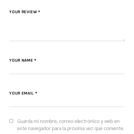
YOUR REVIEW *
YOUR NAME *
YOUR EMAIL *
Guarda mi nombre, correo electrónico y web en
este navegador para la próxima vez que comente.