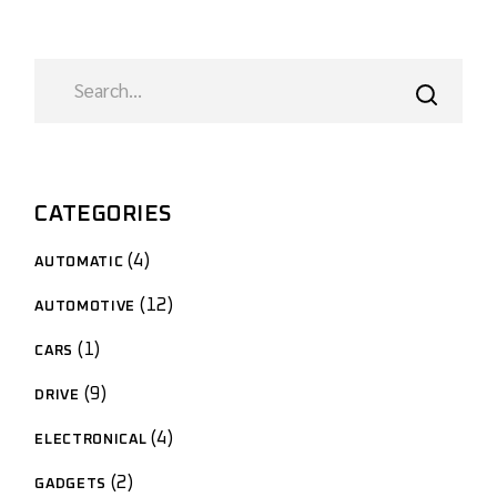
CATEGORIES
4
AUTOMATIC
12
AUTOMOTIVE
1
CARS
9
DRIVE
4
ELECTRONICAL
2
GADGETS