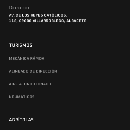
Dirección
AV. DE LOS REYES CATÓLICOS,
118, 02600 VILLARROBLEDO, ALBACETE
TURISMOS
MECÁNICA RÁPIDA
ALINEADO DE DIRECCIÓN
AIRE ACONDICIONADO
NEUMÁTICOS
AGRÍCOLAS