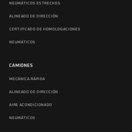
NEUMÁTICOS ESTRECHOS
ALINEADO DE DIRECCIÓN
CERTIFICADO DE HOMOLOGACIONES
NEUMÁTICOS
CAMIONES
MECÁNICA RÁPIDA
ALINEADO DE DIRECCIÓN
AIRE ACONDICIONADO
NEUMÁTICOS