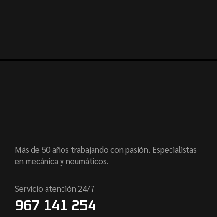
Más de 50 años trabajando con pasión. Especialistas
en mecánica y neumáticos.
Servicio atención 24/7
967 141 254