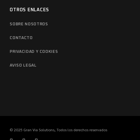
OTROS ENLACES
SOBRE NOSOTROS
CONTACTO
PRIVACIDAD Y COOKIES
AVISO LEGAL
© 2025
Gran Via Solutions
, Todos los derechos reservados