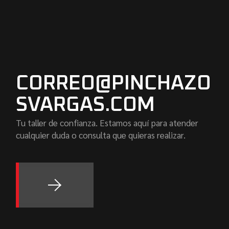
CORREO@PINCHAZO
SVARGAS.COM
Tu taller de confianza. Estamos aquí para atender
cualquier duda o consulta que quieras realizar.