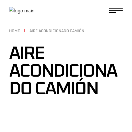
HOME
AIRE ACONDICIONADO CAMIÓN
AIRE
ACONDICIONA
DO CAMIÓN