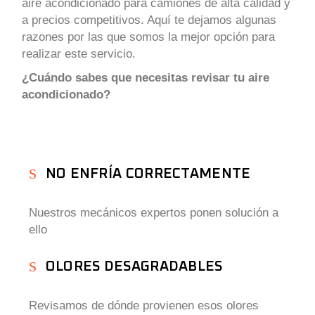
aire acondicionado para camiones de alta calidad y
a precios competitivos. Aquí te dejamos algunas
razones por las que somos la mejor opción para
realizar este servicio.
¿Cuándo sabes que necesitas revisar tu aire
acondicionado?
NO ENFRÍA CORRECTAMENTE
Nuestros mecánicos expertos ponen solución a
ello
OLORES DESAGRADABLES
Revisamos de dónde provienen esos olores