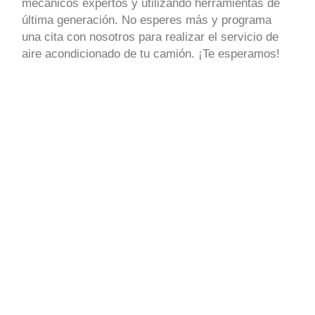
mecánicos expertos y utilizando herramientas de
última generación. No esperes más y programa
una cita con nosotros para realizar el servicio de
aire acondicionado de tu camión. ¡Te esperamos!