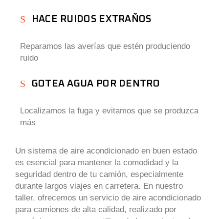
HACE RUIDOS EXTRAÑOS
Reparamos las averías que estén produciendo
ruido
GOTEA AGUA POR DENTRO
Localizamos la fuga y evitamos que se produzca
más
Un sistema de aire acondicionado en buen estado
es esencial para mantener la comodidad y la
seguridad dentro de tu camión, especialmente
durante largos viajes en carretera. En nuestro
taller, ofrecemos un servicio de aire acondicionado
para camiones de alta calidad, realizado por