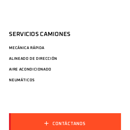
SERVICIOS CAMIONES
MECÁNICA RÁPIDA
ALINEADO DE DIRECCIÓN
AIRE ACONDICIONADO
NEUMÁTICOS
CONTÁCTANOS