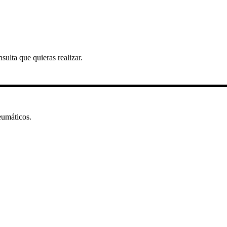
sulta que quieras realizar.
eumáticos.