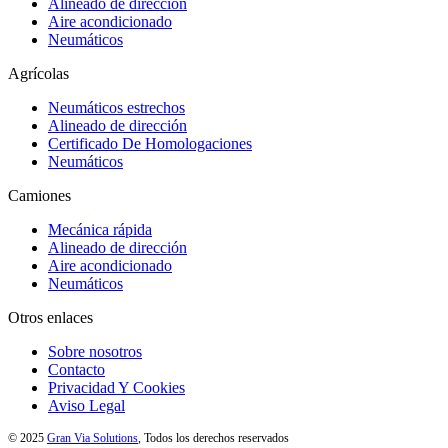
Alineado de dirección
Aire acondicionado
Neumáticos
Agrícolas
Neumáticos estrechos
Alineado de dirección
Certificado De Homologaciones
Neumáticos
Camiones
Mecánica rápida
Alineado de dirección
Aire acondicionado
Neumáticos
Otros enlaces
Sobre nosotros
Contacto
Privacidad Y Cookies
Aviso Legal
© 2025
Gran Via Solutions
, Todos los derechos reservados