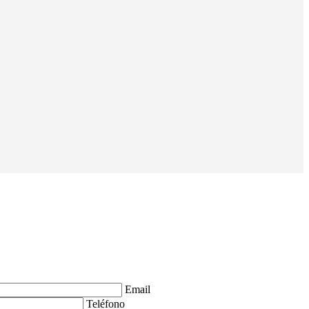
Email
Teléfono