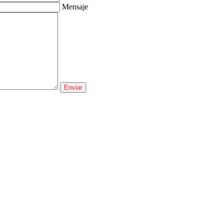
Mensaje
Enviar