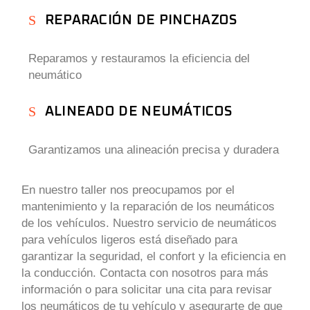
REPARACIÓN DE PINCHAZOS
Reparamos y restauramos la eficiencia del
neumático
ALINEADO DE NEUMÁTICOS
Garantizamos una alineación precisa y duradera
En nuestro taller nos preocupamos por el
mantenimiento y la reparación de los neumáticos
de los vehículos. Nuestro servicio de neumáticos
para vehículos ligeros está diseñado para
garantizar la seguridad, el confort y la eficiencia en
la conducción. Contacta con nosotros para más
información o para solicitar una cita para revisar
los neumáticos de tu vehículo y asegurarte de que