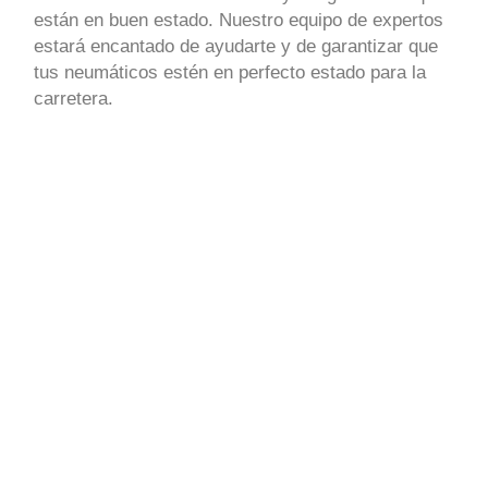
están en buen estado. Nuestro equipo de expertos
estará encantado de ayudarte y de garantizar que
tus neumáticos estén en perfecto estado para la
carretera.