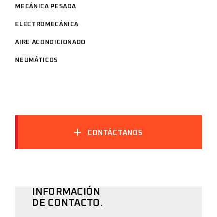
MECÁNICA PESADA
ELECTROMECÁNICA
AIRE ACONDICIONADO
NEUMÁTICOS
CONTÁCTANOS
INFORMACIÓN
DE CONTACTO.