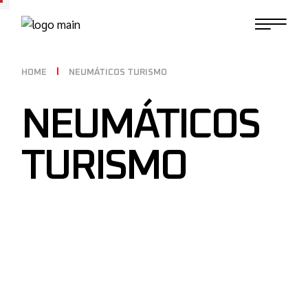
HOME
NEUMÁTICOS TURISMO
NEUMÁTICOS
TURISMO