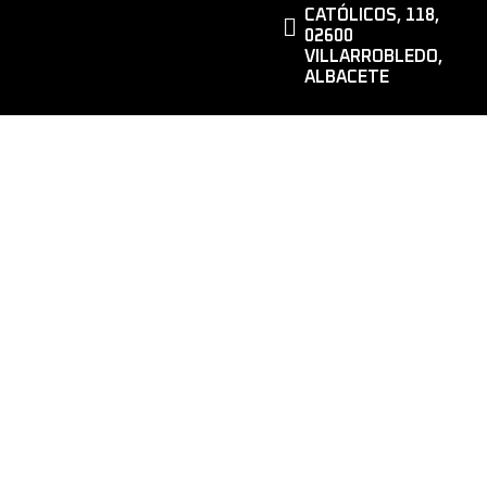
CATÓLICOS, 118,
02600
VILLARROBLEDO,
ALBACETE