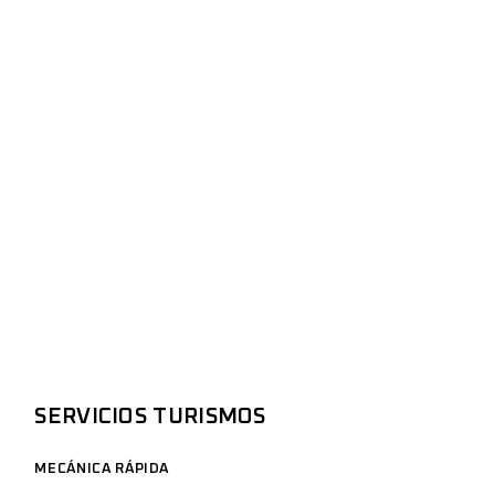
SERVICIOS TURISMOS
MECÁNICA RÁPIDA