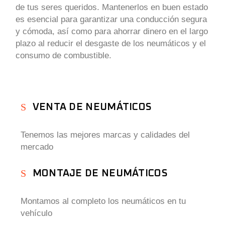
de tus seres queridos. Mantenerlos en buen estado
es esencial para garantizar una conducción segura
y cómoda, así como para ahorrar dinero en el largo
plazo al reducir el desgaste de los neumáticos y el
consumo de combustible.
VENTA DE NEUMÁTICOS
Tenemos las mejores marcas y calidades del
mercado
MONTAJE DE NEUMÁTICOS
Montamos al completo los neumáticos en tu
vehículo