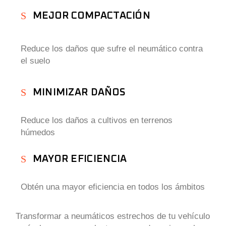
MEJOR COMPACTACIÓN
Reduce los daños que sufre el neumático contra
el suelo
MINIMIZAR DAÑOS
Reduce los daños a cultivos en terrenos
húmedos
MAYOR EFICIENCIA
Obtén una mayor eficiencia en todos los ámbitos
Transformar a neumáticos estrechos de tu vehículo