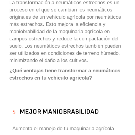
La transformación a neumáticos estrechos es un
proceso en el que se cambian los neumáticos
originales de un vehículo agrícola por neumáticos
más estrechos. Esto mejora la eficiencia y
maniobrabilidad de la maquinaria agrícola en
campos estrechos y reduce la compactación del
suelo. Los neumáticos estrechos también pueden
ser utilizados en condiciones de terreno húmedo,
minimizando el daño a los cultivos.
¿Qué ventajas tiene transformar a neumáticos
estrechos en tu vehículo agrícola?
MEJOR MANIOBRABILIDAD
Aumenta el manejo de tu maquinaria agrícola