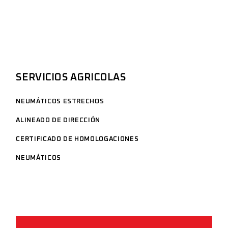
SERVICIOS AGRICOLAS
NEUMÁTICOS ESTRECHOS
ALINEADO DE DIRECCIÓN
CERTIFICADO DE HOMOLOGACIONES
NEUMÁTICOS