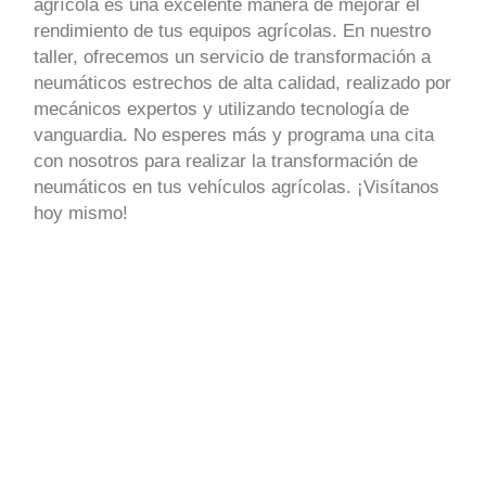
agrícola es una excelente manera de mejorar el
rendimiento de tus equipos agrícolas. En nuestro
taller, ofrecemos un servicio de transformación a
neumáticos estrechos de alta calidad, realizado por
mecánicos expertos y utilizando tecnología de
vanguardia. No esperes más y programa una cita
con nosotros para realizar la transformación de
neumáticos en tus vehículos agrícolas. ¡Visítanos
hoy mismo!