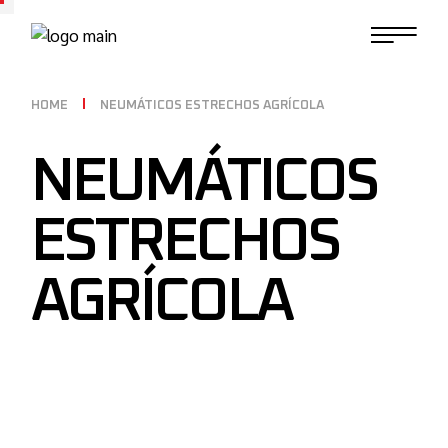
HOME
NEUMÁTICOS ESTRECHOS AGRÍCOLA
NEUMÁTICOS
ESTRECHOS
AGRÍCOLA