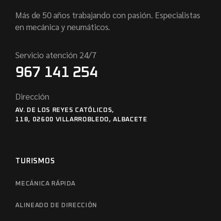
Más de 50 años trabajando con pasión. Especialistas
en mecánica y neumáticos.
Servicio atención 24/7
967 141 254
Dirección
AV. DE LOS REYES CATÓLICOS,
118, 02600 VILLARROBLEDO, ALBACETE
TURISMOS
MECÁNICA RÁPIDA
ALINEADO DE DIRECCIÓN