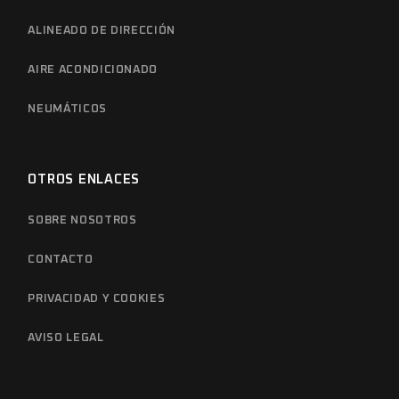
ALINEADO DE DIRECCIÓN
AIRE ACONDICIONADO
NEUMÁTICOS
OTROS ENLACES
SOBRE NOSOTROS
CONTACTO
PRIVACIDAD Y COOKIES
AVISO LEGAL