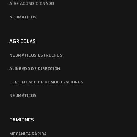
AIRE ACONDICIONADO
NEUMÁTICOS
AGRÍCOLAS
NEUMÁTICOS ESTRECHOS
ALINEADO DE DIRECCIÓN
CERTIFICADO DE HOMOLOGACIONES
NEUMÁTICOS
CAMIONES
MECÁNICA RÁPIDA