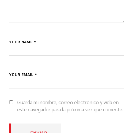
YOUR NAME *
YOUR EMAIL *
Guarda mi nombre, correo electrónico y web en
este navegador para la próxima vez que comente.