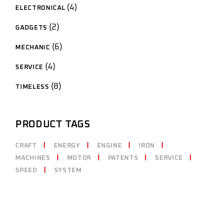
4
ELECTRONICAL
2
GADGETS
6
MECHANIC
4
SERVICE
8
TIMELESS
PRODUCT TAGS
CRAFT
ENERGY
ENGINE
IRON
MACHINES
MOTOR
PATENTS
SERVICE
SPEED
SYSTEM