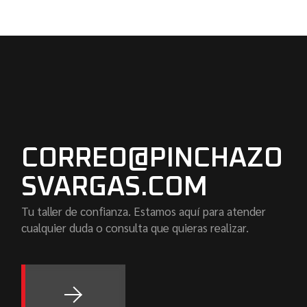
CORREO@PINCHAZO
SVARGAS.COM
Tu taller de confianza. Estamos aquí para atender
cualquier duda o consulta que quieras realizar.