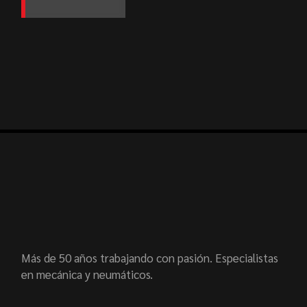
Más de 50 años trabajando con pasión. Especialistas
en mecánica y neumáticos.