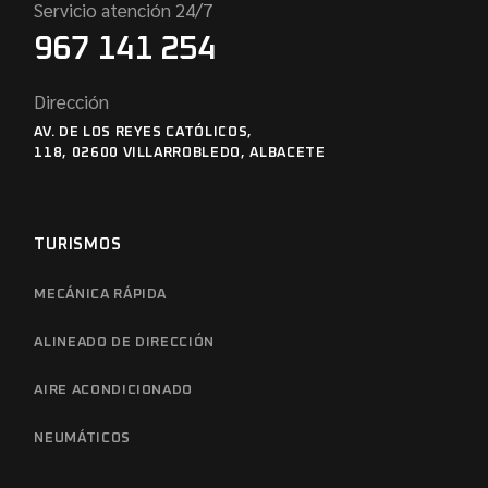
Servicio atención 24/7
967 141 254
Dirección
AV. DE LOS REYES CATÓLICOS,
118, 02600 VILLARROBLEDO, ALBACETE
TURISMOS
MECÁNICA RÁPIDA
ALINEADO DE DIRECCIÓN
AIRE ACONDICIONADO
NEUMÁTICOS