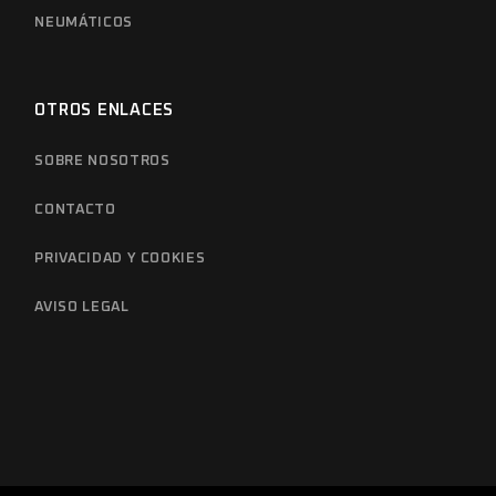
NEUMÁTICOS
OTROS ENLACES
SOBRE NOSOTROS
CONTACTO
PRIVACIDAD Y COOKIES
AVISO LEGAL