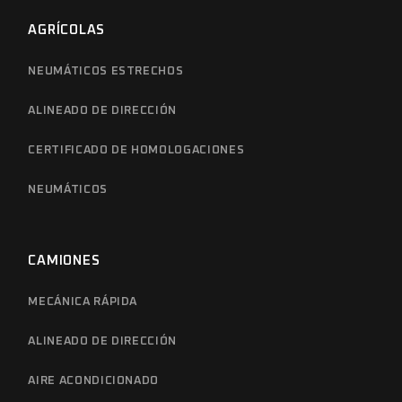
AGRÍCOLAS
NEUMÁTICOS ESTRECHOS
ALINEADO DE DIRECCIÓN
CERTIFICADO DE HOMOLOGACIONES
NEUMÁTICOS
CAMIONES
MECÁNICA RÁPIDA
ALINEADO DE DIRECCIÓN
AIRE ACONDICIONADO