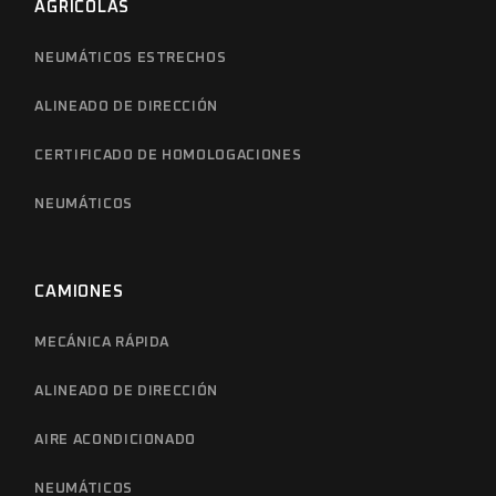
AGRÍCOLAS
NEUMÁTICOS ESTRECHOS
ALINEADO DE DIRECCIÓN
CERTIFICADO DE HOMOLOGACIONES
NEUMÁTICOS
CAMIONES
MECÁNICA RÁPIDA
ALINEADO DE DIRECCIÓN
AIRE ACONDICIONADO
NEUMÁTICOS