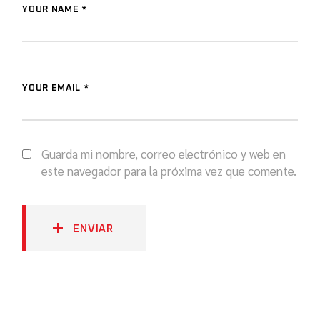
YOUR NAME *
YOUR EMAIL *
Guarda mi nombre, correo electrónico y web en
este navegador para la próxima vez que comente.
ENVIAR