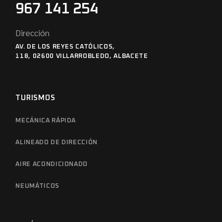
967 141 254
Dirección
AV. DE LOS REYES CATÓLICOS,
118, 02600 VILLARROBLEDO, ALBACETE
TURISMOS
MECÁNICA RÁPIDA
ALINEADO DE DIRECCIÓN
AIRE ACONDICIONADO
NEUMÁTICOS