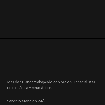
Más de 50 años trabajando con pasión. Especialistas
en mecánica y neumáticos.
Servicio atención 24/7