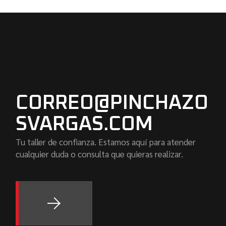
CORREO@PINCHAZO
SVARGAS.COM
Tu taller de confianza. Estamos aquí para atender
cualquier duda o consulta que quieras realizar.