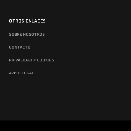
OTROS ENLACES
SOBRE NOSOTROS
CONTACTO
PRIVACIDAD Y COOKIES
AVISO LEGAL