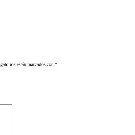
gatorios están marcados con
*