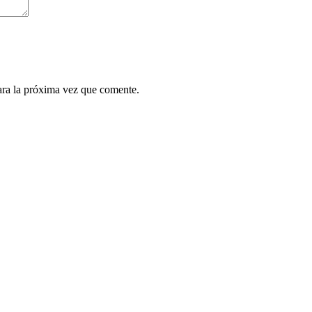
ara la próxima vez que comente.