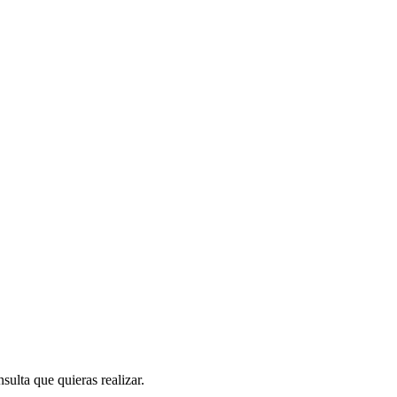
sulta que quieras realizar.