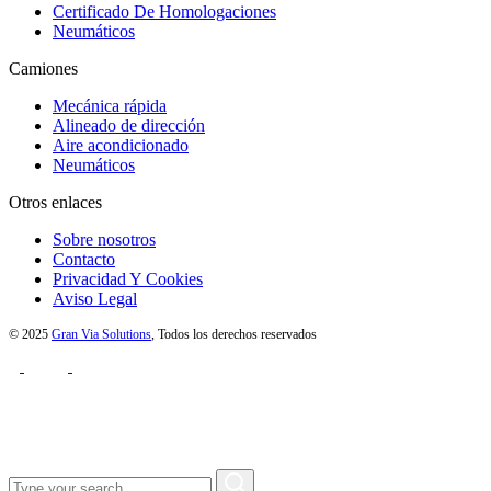
Certificado De Homologaciones
Neumáticos
Camiones
Mecánica rápida
Alineado de dirección
Aire acondicionado
Neumáticos
Otros enlaces
Sobre nosotros
Contacto
Privacidad Y Cookies
Aviso Legal
© 2025
Gran Via Solutions
, Todos los derechos reservados