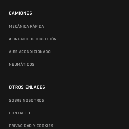
CAMIONES
MECÁNICA RÁPIDA
ALINEADO DE DIRECCIÓN
AIRE ACONDICIONADO
NEUMÁTICOS
OTROS ENLACES
SOBRE NOSOTROS
CONTACTO
PRIVACIDAD Y COOKIES