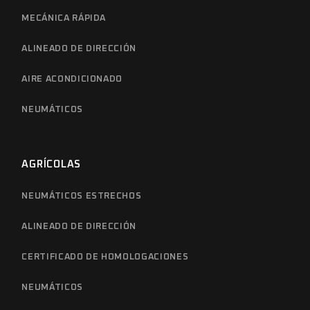
MECÁNICA RÁPIDA
ALINEADO DE DIRECCIÓN
AIRE ACONDICIONADO
NEUMÁTICOS
AGRÍCOLAS
NEUMÁTICOS ESTRECHOS
ALINEADO DE DIRECCIÓN
CERTIFICADO DE HOMOLOGACIONES
NEUMÁTICOS