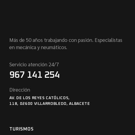
Más de 50 años trabajando con pasión. Especialistas
en mecánica y neumáticos.
Servicio atención 24/7
967 141 254
Dirección
AV. DE LOS REYES CATÓLICOS,
118, 02600 VILLARROBLEDO, ALBACETE
TURISMOS