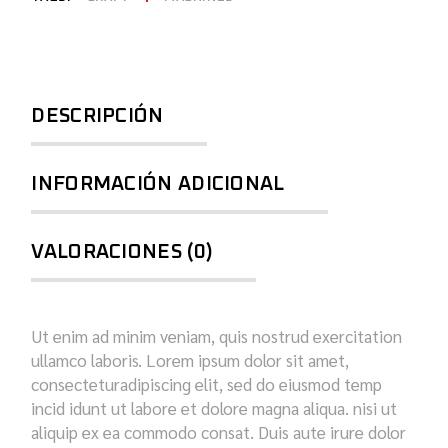
DESCRIPCIÓN
INFORMACIÓN ADICIONAL
VALORACIONES (0)
Ut enim ad minim veniam, quis nostrud exercitation
ullamco laboris. Lorem ipsum dolor sit amet,
consecteturadipiscing elit, sed do eiusmod temp
incid idunt ut labore et dolore magna aliqua. nisi ut
aliquip ex ea commodo consat. Duis aute irure dolor