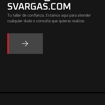
SVARGAS.COM
Tu taller de confianza. Estamos aquí para atender
cualquier duda o consulta que quieras realizar.