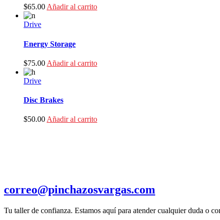
$
65.00
Añadir al carrito
Drive
Energy Storage
$
75.00
Añadir al carrito
Drive
Disc Brakes
$
50.00
Añadir al carrito
correo@pinchazosvargas.com
Tu taller de confianza. Estamos aquí para atender cualquier duda o con