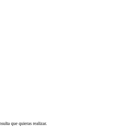
sulta que quieras realizar.