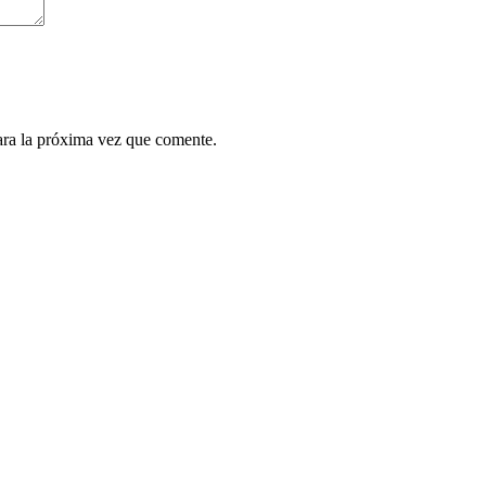
ara la próxima vez que comente.