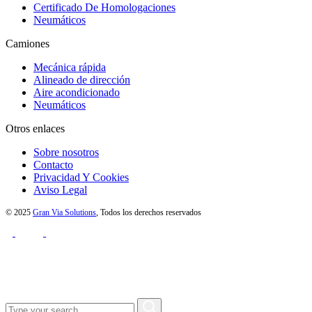
Certificado De Homologaciones
Neumáticos
Camiones
Mecánica rápida
Alineado de dirección
Aire acondicionado
Neumáticos
Otros enlaces
Sobre nosotros
Contacto
Privacidad Y Cookies
Aviso Legal
© 2025
Gran Via Solutions
, Todos los derechos reservados