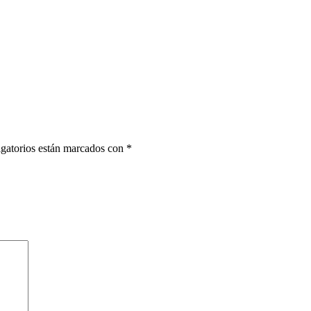
gatorios están marcados con
*