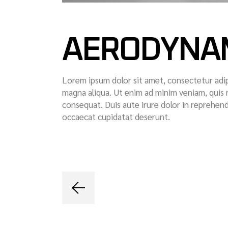
AERODYNA
Lorem ipsum dolor sit amet, consectetur adip
magna aliqua. Ut enim ad minim veniam, quis 
consequat. Duis aute irure dolor in reprehende
occaecat cupidatat deserunt.