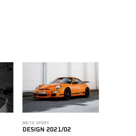
MOTO SPORT
DESIGN 2021/02