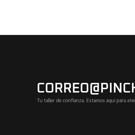
CORREO@PINC
Tu taller de confianza. Estamos aquí para ate