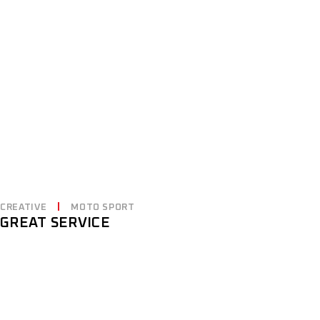
CREATIVE
MOTO SPORT
GREAT SERVICE