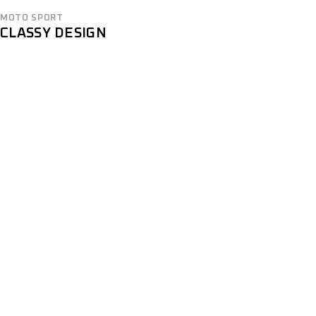
MOTO SPORT
CLASSY DESIGN