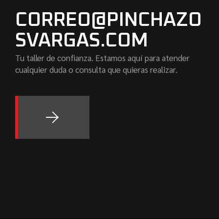
CORREO@PINCHAZO
SVARGAS.COM
Tu taller de confianza. Estamos aquí para atender
cualquier duda o consulta que quieras realizar.