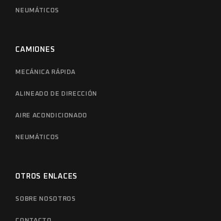
NEUMÁTICOS
CAMIONES
MECÁNICA RÁPIDA
ALINEADO DE DIRECCIÓN
AIRE ACONDICIONADO
NEUMÁTICOS
OTROS ENLACES
SOBRE NOSOTROS
CONTACTO