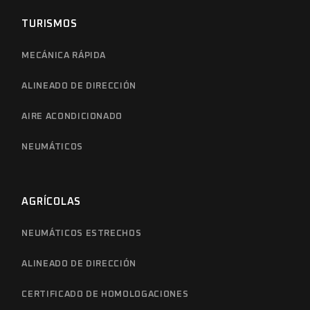
TURISMOS
MECÁNICA RÁPIDA
ALINEADO DE DIRECCIÓN
AIRE ACONDICIONADO
NEUMÁTICOS
AGRÍCOLAS
NEUMÁTICOS ESTRECHOS
ALINEADO DE DIRECCIÓN
CERTIFICADO DE HOMOLOGACIONES