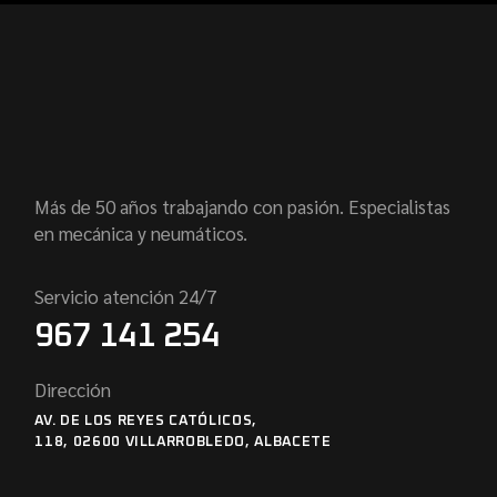
Más de 50 años trabajando con pasión. Especialistas
en mecánica y neumáticos.
Servicio atención 24/7
967 141 254
Dirección
AV. DE LOS REYES CATÓLICOS,
118, 02600 VILLARROBLEDO, ALBACETE