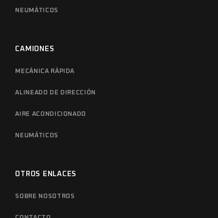
NEUMÁTICOS
CAMIONES
MECÁNICA RÁPIDA
ALINEADO DE DIRECCIÓN
AIRE ACONDICIONADO
NEUMÁTICOS
OTROS ENLACES
SOBRE NOSOTROS
CONTACTO