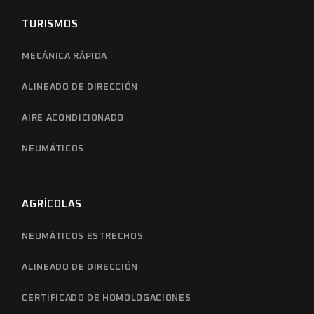
TURISMOS
MECÁNICA RÁPIDA
ALINEADO DE DIRECCIÓN
AIRE ACONDICIONADO
NEUMÁTICOS
AGRÍCOLAS
NEUMÁTICOS ESTRECHOS
ALINEADO DE DIRECCIÓN
CERTIFICADO DE HOMOLOGACIONES