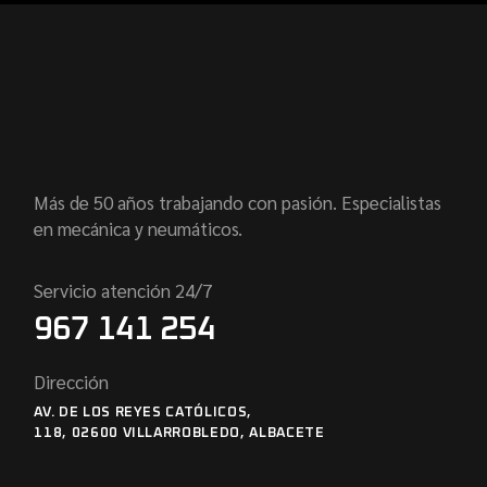
Más de 50 años trabajando con pasión. Especialistas
en mecánica y neumáticos.
Servicio atención 24/7
967 141 254
Dirección
AV. DE LOS REYES CATÓLICOS,
118, 02600 VILLARROBLEDO, ALBACETE