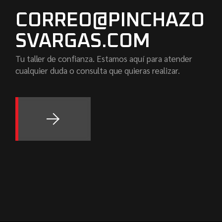
CORREO@PINCHAZO
SVARGAS.COM
Tu taller de confianza. Estamos aquí para atender
cualquier duda o consulta que quieras realizar.